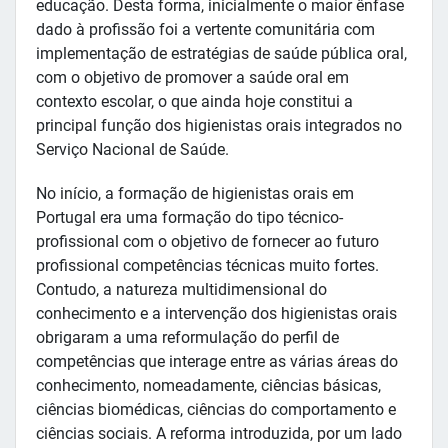
educação. Desta forma, inicialmente o maior ênfase
dado à profissão foi a vertente comunitária com
implementação de estratégias de saúde pública oral,
com o objetivo de promover a saúde oral em
contexto escolar, o que ainda hoje constitui a
principal função dos higienistas orais integrados no
Serviço Nacional de Saúde.
No início, a formação de higienistas orais em
Portugal era uma formação do tipo técnico-
profissional com o objetivo de fornecer ao futuro
profissional competências técnicas muito fortes.
Contudo, a natureza multidimensional do
conhecimento e a intervenção dos higienistas orais
obrigaram a uma reformulação do perfil de
competências que interage entre as várias áreas do
conhecimento, nomeadamente, ciências básicas,
ciências biomédicas, ciências do comportamento e
ciências sociais. A reforma introduzida, por um lado