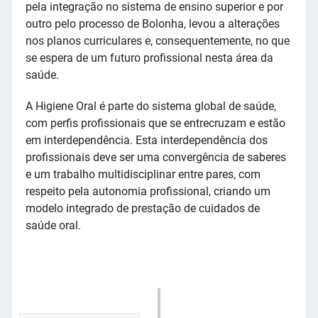
pela integração no sistema de ensino superior e por
outro pelo processo de Bolonha, levou a alterações
nos planos curriculares e, consequentemente, no que
se espera de um futuro profissional nesta área da
saúde.
A Higiene Oral é parte do sistema global de saúde,
com perfis profissionais que se entrecruzam e estão
em interdependência. Esta interdependência dos
profissionais deve ser uma convergência de saberes
e um trabalho multidisciplinar entre pares, com
respeito pela autonomia profissional, criando um
modelo integrado de prestação de cuidados de
saúde oral.