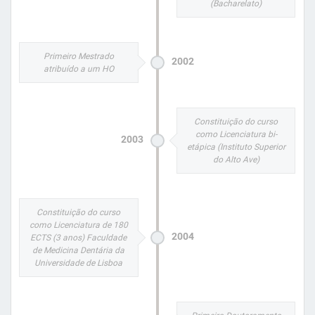
(Bacharelato)
Primeiro Mestrado
2002
atribuído a um HO
Constituição do curso
como Licenciatura bi-
2003
etápica (Instituto Superior
do Alto Ave)
Constituição do curso
como Licenciatura de 180
2004
ECTS (3 anos) Faculdade
de Medicina Dentária da
Universidade de Lisboa