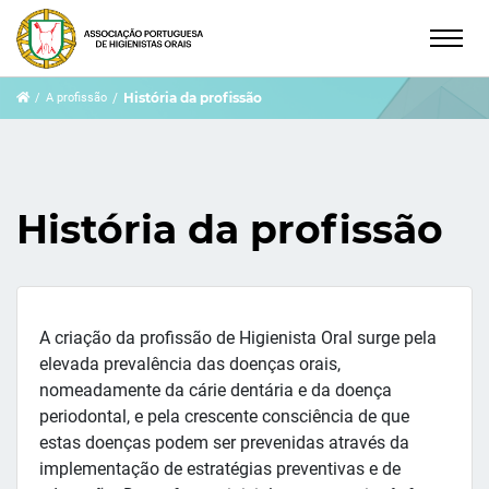
História da profissão
A profissão
História da profissão
A criação da profissão de Higienista Oral surge pela
elevada prevalência das doenças orais,
nomeadamente da cárie dentária e da doença
periodontal, e pela crescente consciência de que
estas doenças podem ser prevenidas através da
implementação de estratégias preventivas e de